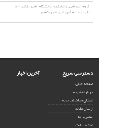
دسترسی سریع
آخرین اخبار
صفحه اصلی
درباره نشریه
اعضای هیات تحریریه
ارسال مقاله
تماس با ما
نقشه سایت