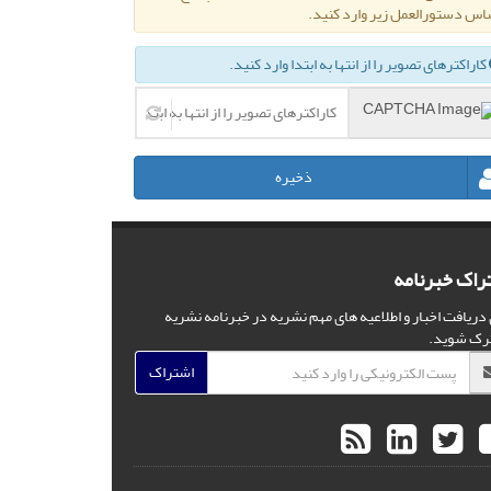
اس دستورالعمل زیر وارد کنید.
کاراکترهای تصویر را از انتها به ابتدا وارد کنید.
ذخیره
راک خبرنامه
 دریافت اخبار و اطلاعیه های مهم نشریه در خبرنامه نشریه
رک شوید.
اشتراک