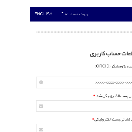
ورود به سامانه
ENGLISH
اعات حساب کاربری
 پژوهشگر (ORCID)
ی پست الکترونیکی شما
*
د نشانی پست الکترونیکی
*